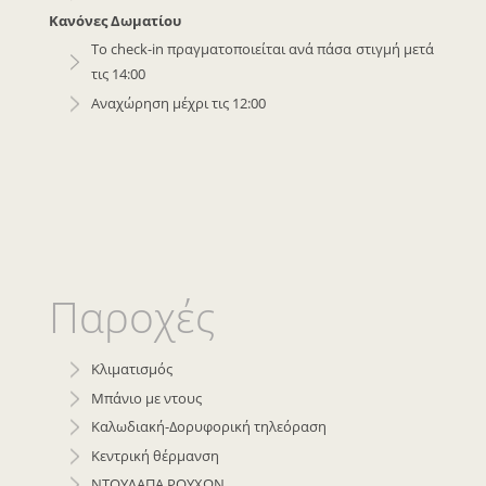
Κανόνες Δωματίου
Το check-in πραγματοποιείται ανά πάσα στιγμή μετά
τις 14:00
Αναχώρηση μέχρι τις 12:00
Παροχές
Κλιματισμός
Μπάνιο με ντους
Καλωδιακή-Δορυφορική τηλεόραση
Κεντρική θέρμανση
ΝΤΟΥΛΑΠΑ ΡΟΥΧΩΝ