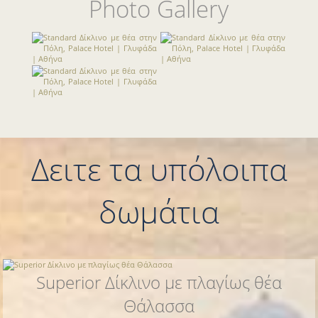
Photo Gallery
Δειτε τα υπόλοιπα
δωμάτια
Superior Δίκλινο με πλαγίως θέα
Θάλασσα